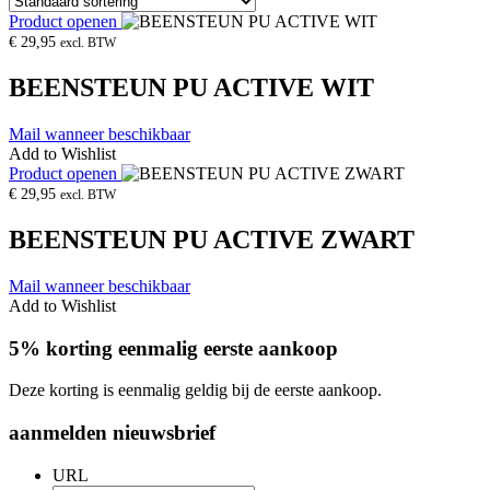
Product openen
€
29,95
excl. BTW
BEENSTEUN PU ACTIVE WIT
Mail wanneer beschikbaar
Add to Wishlist
Product openen
€
29,95
excl. BTW
BEENSTEUN PU ACTIVE ZWART
Mail wanneer beschikbaar
Add to Wishlist
5% korting eenmalig eerste aankoop
Deze korting is eenmalig geldig bij de eerste aankoop.
aanmelden nieuwsbrief
URL