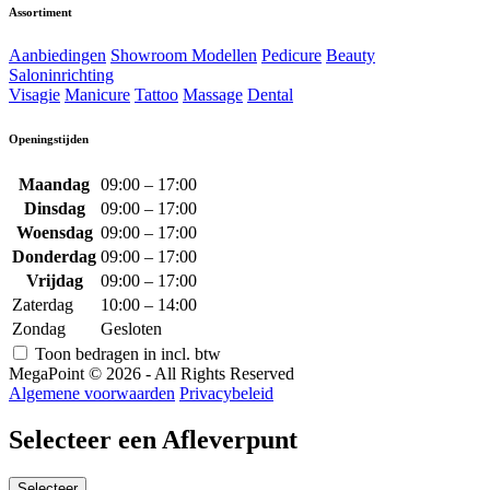
Assortiment
Aanbiedingen
Showroom Modellen
Pedicure
Beauty
Saloninrichting
Visagie
Manicure
Tattoo
Massage
Dental
Openingstijden
Maandag
09:00 – 17:00
Dinsdag
09:00 – 17:00
Woensdag
09:00 – 17:00
Donderdag
09:00 – 17:00
Vrijdag
09:00 – 17:00
Zaterdag
10:00 – 14:00
Zondag
Gesloten
Toon bedragen in incl. btw
MegaPoint © 2026 - All Rights Reserved
Algemene voorwaarden
Privacybeleid
Selecteer een Afleverpunt
Selecteer