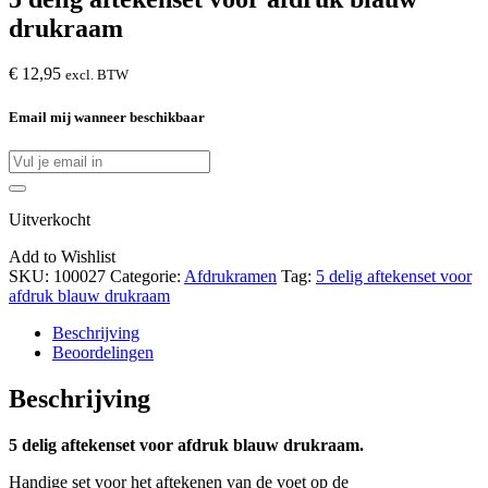
drukraam
€
12,95
excl. BTW
Email mij wanneer beschikbaar
Uitverkocht
Add to Wishlist
SKU:
100027
Categorie:
Afdrukramen
Tag:
5 delig aftekenset voor
afdruk blauw drukraam
Beschrijving
Beoordelingen
Beschrijving
5 delig aftekenset voor afdruk blauw drukraam.
Handige set voor het aftekenen van de voet op de