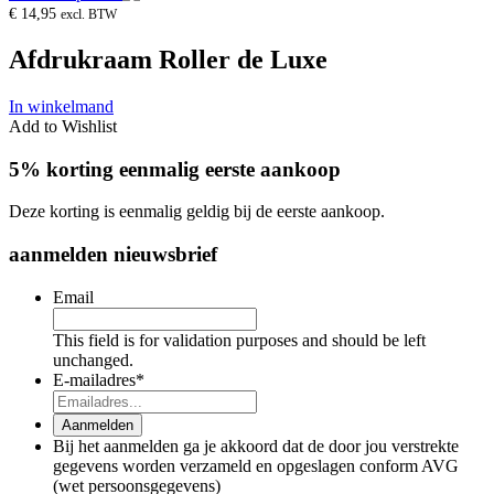
€
14,95
excl. BTW
Afdrukraam Roller de Luxe
In winkelmand
Add to Wishlist
5% korting eenmalig eerste aankoop
Deze korting is eenmalig geldig bij de eerste aankoop.
aanmelden nieuwsbrief
Email
This field is for validation purposes and should be left
unchanged.
E-mailadres
*
Aanmelden
Bij het aanmelden ga je akkoord dat de door jou verstrekte
gegevens worden verzameld en opgeslagen conform AVG
(wet persoonsgegevens)