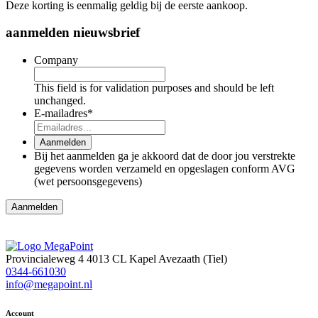
Deze korting is eenmalig geldig bij de eerste aankoop.
aanmelden nieuwsbrief
Company
This field is for validation purposes and should be left
unchanged.
E-mailadres
*
Aanmelden
Bij het aanmelden ga je akkoord dat de door jou verstrekte
gegevens worden verzameld en opgeslagen conform AVG
(wet persoonsgegevens)
Aanmelden
Provincialeweg 4
4013 CL Kapel Avezaath (Tiel)
0344-661030
info@megapoint.nl
Account