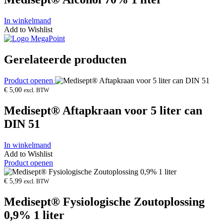
In winkelmand
Add to Wishlist
Gerelateerde producten
Product openen
€
5,00
excl. BTW
Medisept® Aftapkraan voor 5 liter can
DIN 51
In winkelmand
Add to Wishlist
Product openen
€
5,99
excl. BTW
Medisept® Fysiologische Zoutoplossing
0,9% 1 liter