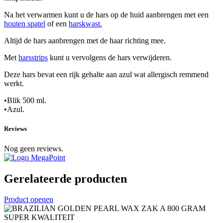
Na het verwarmen kunt u de hars op de huid aanbrengen met een
houten spatel
of een
harskwast.
Altijd de hars aanbrengen met de haar richting mee.
Met
harsstrips
kunt u vervolgens de hars verwijderen.
Deze hars bevat een rijk gehalte aan azul wat allergisch remmend
werkt.
•Blik 500 ml.
•Azul.
Reviews
Nog geen reviews.
Gerelateerde producten
Product openen