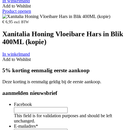
In winkelmand
Add to Wishlist
Product openen
€
6,95
excl. BTW
Xanitalia Honing Vloeibare Hars in Blik
400ML (kopie)
In winkelmand
Add to Wishlist
5% korting eenmalig eerste aankoop
Deze korting is eenmalig geldig bij de eerste aankoop.
aanmelden nieuwsbrief
Facebook
This field is for validation purposes and should be left
unchanged.
E-mailadres
*