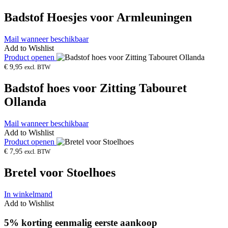
Badstof Hoesjes voor Armleuningen
Mail wanneer beschikbaar
Add to Wishlist
Product openen
€
9,95
excl. BTW
Badstof hoes voor Zitting Tabouret
Ollanda
Mail wanneer beschikbaar
Add to Wishlist
Product openen
€
7,95
excl. BTW
Bretel voor Stoelhoes
In winkelmand
Add to Wishlist
5% korting eenmalig eerste aankoop