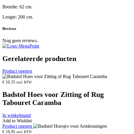
Breedte: 62 cm.
Lengte: 200 cm.
Reviews
Nog geen reviews.
Gerelateerde producten
Product openen
€
10,35
excl. BTW
Badstof Hoes voor Zitting of Rug
Tabouret Caramba
In winkelmand
Add to Wishlist
Product openen
€
16,95
excl. BTW