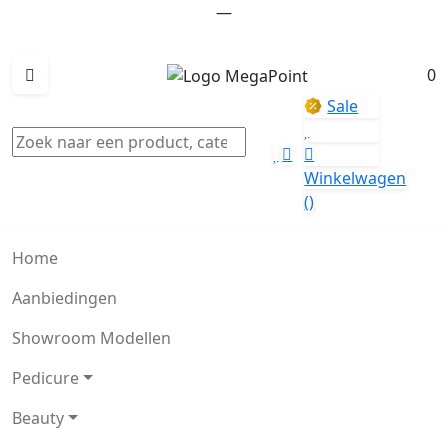
—
0
Sale
Winkelwagen
()
Home
Aanbiedingen
Showroom Modellen
Pedicure
Beauty