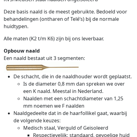
Deze basis naald is de meest gebruikte. Bedoeld voor
behandelingen (ontharen of Telé’s) bij de normale
huidtypen.
Alle maten (K2 t/m K6) zijn bij ons leverbaar.
Opbouw naald
Een naald bestaat uit 3 segmenten:
De schacht, die in de naaldhouder wordt geplaatst.
Is de diameter 0,8 mm dan spreken we over
een K naald. Meestal in Nederland.
Naalden met een schachtdiameter van 1,25
mm noemen we F naalden
Naaldgedeelte dat in de haarfollikel gaat, waarbij
de volgende keuzes:
Medisch staal, Verguld of Geïsoleerd
Respectievelijk: standaard, gevoelige huid