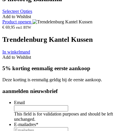
Selecteer Opties
Add to Wishlist
Product openen
€
69,95
excl. BTW
Trendelenburg Kantel Kussen
In winkelmand
Add to Wishlist
5% korting eenmalig eerste aankoop
Deze korting is eenmalig geldig bij de eerste aankoop.
aanmelden nieuwsbrief
Email
This field is for validation purposes and should be left
unchanged.
E-mailadres
*