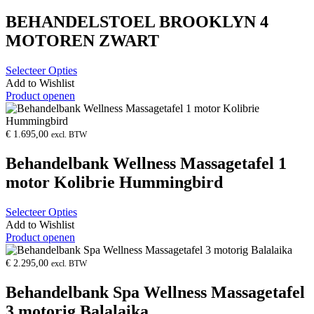
BEHANDELSTOEL BROOKLYN 4
MOTOREN ZWART
Selecteer Opties
Add to Wishlist
Product openen
€
1.695,00
excl. BTW
Behandelbank Wellness Massagetafel 1
motor Kolibrie Hummingbird
Selecteer Opties
Add to Wishlist
Product openen
€
2.295,00
excl. BTW
Behandelbank Spa Wellness Massagetafel
3 motorig Balalaika