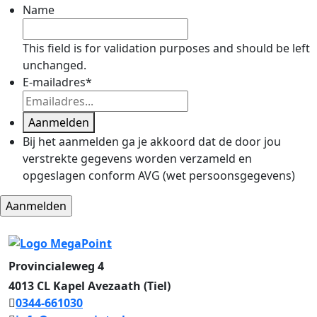
Name
This field is for validation purposes and should be left
unchanged.
E-mailadres
*
Aanmelden
Bij het aanmelden ga je akkoord dat de door jou
verstrekte gegevens worden verzameld en
opgeslagen conform AVG (wet persoonsgegevens)
Provincialeweg 4
4013 CL Kapel Avezaath (Tiel)
0344-661030