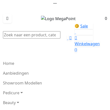
—
0
Sale
Winkelwagen
()
Home
Aanbiedingen
Showroom Modellen
Pedicure
Beauty