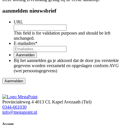
aanmelden nieuwsbrief
URL
This field is for validation purposes and should be left
unchanged.
E-mailadres
*
Aanmelden
Bij het aanmelden ga je akkoord dat de door jou verstrekte
gegevens worden verzameld en opgeslagen conform AVG
(wet persoonsgegevens)
Aanmelden
Provincialeweg 4
4013 CL Kapel Avezaath (Tiel)
0344-661030
info@megapoint.nl
Account