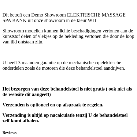
Dit betreft een Demo Showroom ELEKTRISCHE MASSAGE
SPA BANK uit onze showroom in de kleur WIT
Showroom modellen kunnen lichte beschadigingen vertonen aan de
kunststof delen of vlekjes op de bekleding vertonen die door de loop
van tijd ontstaan zijn.
U heeft 3 maanden garantie op de mechanische cq elektrische
onderdelen zoals de motoren die deze behandelstoel aandrijven.
Het bezorgen van deze behandelstoel is niet gratis ( ook niet als
de website dit aangeeft)
Verzenden is optioneel en op afspraak te regelen.
Verzending is altijd op nacalculatie tenzij U de behandelstoel
zelf komt afhalen.
Reviews