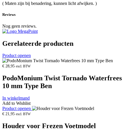
( Maten zijn bij benadering, kunnen licht afwijken. )
Reviews
Nog geen reviews.
Gerelateerde producten
Product openen
€
28,95
excl. BTW
PodoMonium Twist Tornado Waterfrees
10 mm Type Ben
In winkelmand
Add to Wishlist
Product openen
€
21,95
excl. BTW
Houder voor Frezen Voetmodel