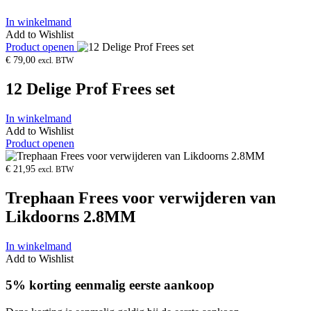
In winkelmand
Add to Wishlist
Product openen
€
79,00
excl. BTW
12 Delige Prof Frees set
In winkelmand
Add to Wishlist
Product openen
€
21,95
excl. BTW
Trephaan Frees voor verwijderen van
Likdoorns 2.8MM
In winkelmand
Add to Wishlist
5% korting eenmalig eerste aankoop