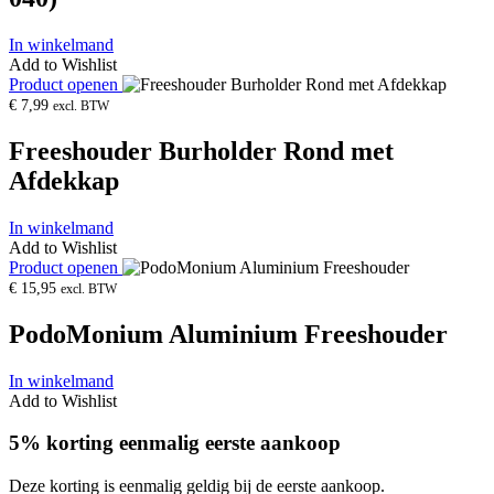
In winkelmand
Add to Wishlist
Product openen
€
7,99
excl. BTW
Freeshouder Burholder Rond met
Afdekkap
In winkelmand
Add to Wishlist
Product openen
€
15,95
excl. BTW
PodoMonium Aluminium Freeshouder
In winkelmand
Add to Wishlist
5% korting eenmalig eerste aankoop
Deze korting is eenmalig geldig bij de eerste aankoop.