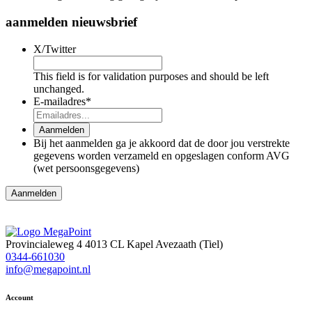
aanmelden nieuwsbrief
X/Twitter
This field is for validation purposes and should be left
unchanged.
E-mailadres
*
Aanmelden
Bij het aanmelden ga je akkoord dat de door jou verstrekte
gegevens worden verzameld en opgeslagen conform AVG
(wet persoonsgegevens)
Provincialeweg 4
4013 CL Kapel Avezaath (Tiel)
0344-661030
info@megapoint.nl
Account