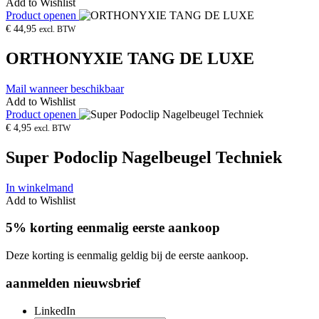
Add to Wishlist
Product openen
€
44,95
excl. BTW
ORTHONYXIE TANG DE LUXE
Mail wanneer beschikbaar
Add to Wishlist
Product openen
€
4,95
excl. BTW
Super Podoclip Nagelbeugel Techniek
In winkelmand
Add to Wishlist
5% korting eenmalig eerste aankoop
Deze korting is eenmalig geldig bij de eerste aankoop.
aanmelden nieuwsbrief
LinkedIn