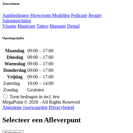
Assortiment
Aanbiedingen
Showroom Modellen
Pedicure
Beauty
Saloninrichting
Visagie
Manicure
Tattoo
Massage
Dental
Openingstijden
Maandag
09:00 – 17:00
Dinsdag
09:00 – 17:00
Woensdag
09:00 – 17:00
Donderdag
09:00 – 17:00
Vrijdag
09:00 – 17:00
Zaterdag
10:00 – 14:00
Zondag
Gesloten
Toon bedragen in incl. btw
MegaPoint © 2026 - All Rights Reserved
Algemene voorwaarden
Privacybeleid
Selecteer een Afleverpunt