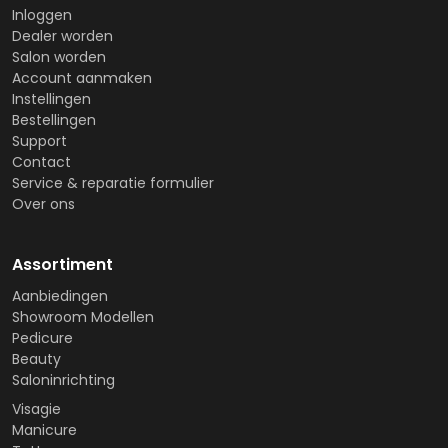
Inloggen
Dealer worden
Salon worden
Account aanmaken
Instellingen
Bestellingen
Support
Contact
Service & reparatie formulier
Over ons
Assortiment
Aanbiedingen
Showroom Modellen
Pedicure
Beauty
Saloninrichting
Visagie
Manicure