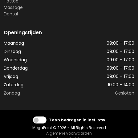
Tattoo
Massage
Dental
Openingstijden
Maandag
09:00 – 17:00
Dinsdag
09:00 – 17:00
Woensdag
09:00 – 17:00
Donderdag
09:00 – 17:00
Vrijdag
09:00 – 17:00
Zaterdag
10:00 – 14:00
Zondag
Gesloten
Toon bedragen in incl. btw
MegaPoint © 2026 - All Rights Reserved
Algemene voorwaarden