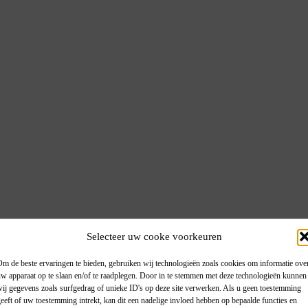
Selecteer uw cooke voorkeuren
m de beste ervaringen te bieden, gebruiken wij technologieën zoals cookies om informatie ove
w apparaat op te slaan en/of te raadplegen. Door in te stemmen met deze technologieën kunnen
ij gegevens zoals surfgedrag of unieke ID's op deze site verwerken. Als u geen toestemming
eeft of uw toestemming intrekt, kan dit een nadelige invloed hebben op bepaalde functies en