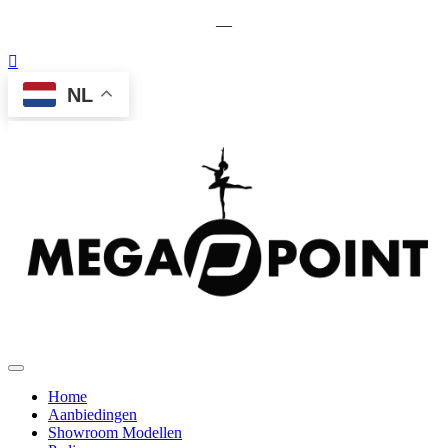
—
NL
Home
Aanbiedingen
Showroom Modellen