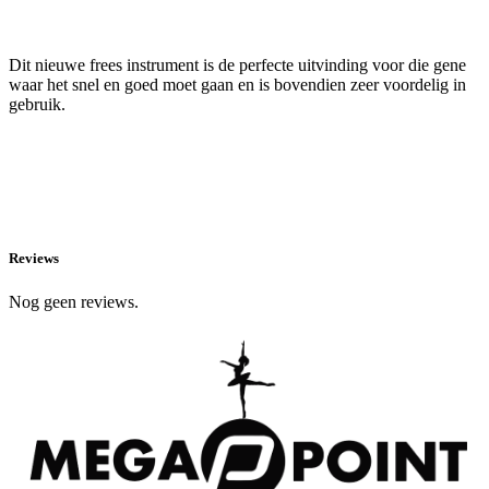
Dit nieuwe frees instrument is de perfecte uitvinding voor die gene
waar het snel en goed moet gaan en is bovendien zeer voordelig in
gebruik.
Reviews
Nog geen reviews.