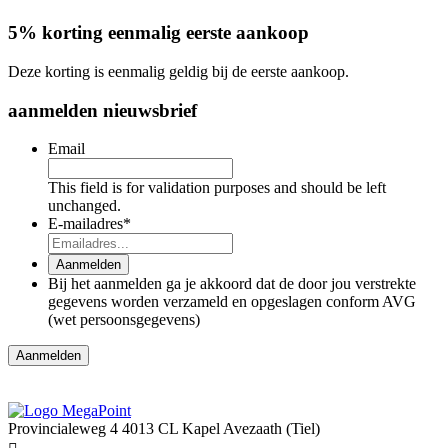
5% korting eenmalig eerste aankoop
Deze korting is eenmalig geldig bij de eerste aankoop.
aanmelden nieuwsbrief
Email
This field is for validation purposes and should be left
unchanged.
E-mailadres
*
Aanmelden
Bij het aanmelden ga je akkoord dat de door jou verstrekte
gegevens worden verzameld en opgeslagen conform AVG
(wet persoonsgegevens)
Aanmelden
Provincialeweg 4
4013 CL Kapel Avezaath (Tiel)