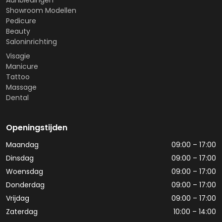
Aanbiedingen
Showroom Modellen
Pedicure
Beauty
Saloninrichting
Visagie
Manicure
Tattoo
Massage
Dental
Openingstijden
Maandag
09:00 – 17:00
Dinsdag
09:00 – 17:00
Woensdag
09:00 – 17:00
Donderdag
09:00 – 17:00
Vrijdag
09:00 – 17:00
Zaterdag
10:00 – 14:00