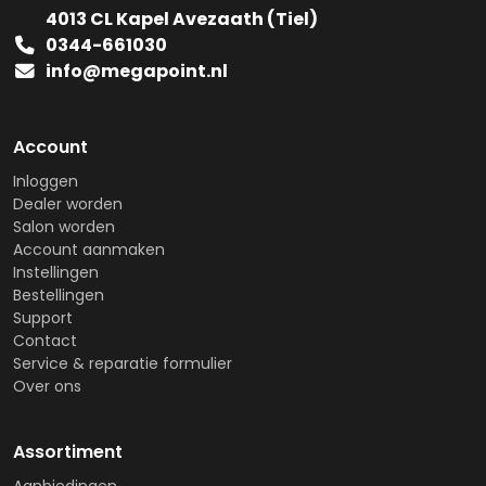
4013 CL Kapel Avezaath (Tiel)
0344-661030
info@megapoint.nl
Account
Inloggen
Dealer worden
Salon worden
Account aanmaken
Instellingen
Bestellingen
Support
Contact
Service & reparatie formulier
Over ons
Assortiment