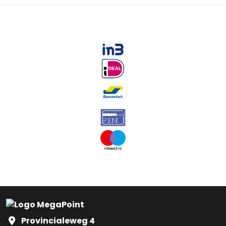
Provincialeweg 4