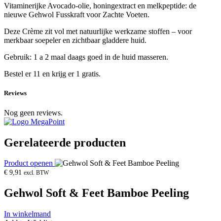
Vitaminerijke Avocado-olie, honingextract en melkpeptide: de
nieuwe Gehwol Fusskraft voor Zachte Voeten.
Deze Crème zit vol met natuurlijke werkzame stoffen – voor
merkbaar soepeler en zichtbaar gladdere huid.
Gebruik: 1 a 2 maal daags goed in de huid masseren.
Bestel er 11 en krijg er 1 gratis.
Reviews
Nog geen reviews.
Gerelateerde producten
Product openen
€
9,91
excl. BTW
Gehwol Soft & Feet Bamboe Peeling
In winkelmand