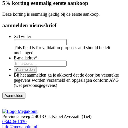
5% korting eenmalig eerste aankoop
Deze korting is eenmalig geldig bij de eerste aankoop.
aanmelden nieuwsbrief
X/Twitter
This field is for validation purposes and should be left
unchanged.
E-mailadres
*
Aanmelden
Bij het aanmelden ga je akkoord dat de door jou verstrekte
gegevens worden verzameld en opgeslagen conform AVG
(wet persoonsgegevens)
Aanmelden
Provincialeweg 4
4013 CL Kapel Avezaath (Tiel)
0344-661030
info@megapoint.nl