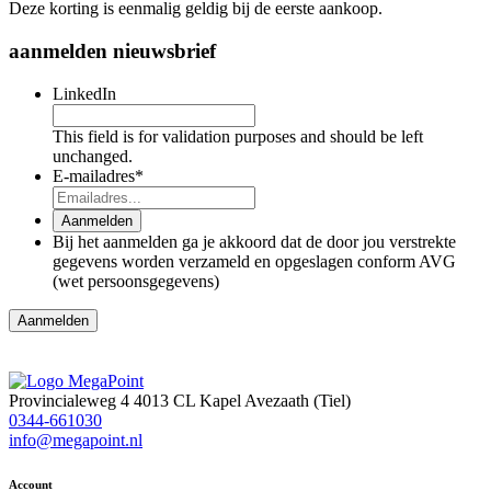
Deze korting is eenmalig geldig bij de eerste aankoop.
aanmelden nieuwsbrief
LinkedIn
This field is for validation purposes and should be left
unchanged.
E-mailadres
*
Aanmelden
Bij het aanmelden ga je akkoord dat de door jou verstrekte
gegevens worden verzameld en opgeslagen conform AVG
(wet persoonsgegevens)
Provincialeweg 4
4013 CL Kapel Avezaath (Tiel)
0344-661030
info@megapoint.nl
Account