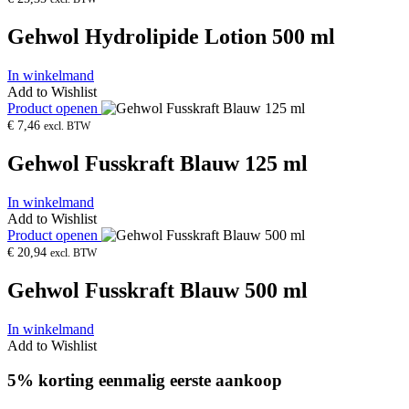
Gehwol Hydrolipide Lotion 500 ml
In winkelmand
Add to Wishlist
Product openen
€
7,46
excl. BTW
Gehwol Fusskraft Blauw 125 ml
In winkelmand
Add to Wishlist
Product openen
€
20,94
excl. BTW
Gehwol Fusskraft Blauw 500 ml
In winkelmand
Add to Wishlist
5% korting eenmalig eerste aankoop