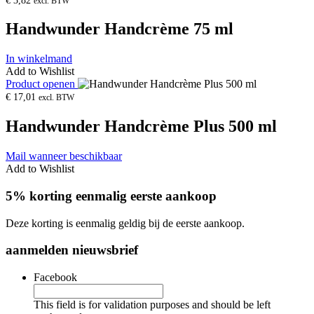
€
3,82
excl. BTW
Handwunder Handcrème 75 ml
In winkelmand
Add to Wishlist
Product openen
€
17,01
excl. BTW
Handwunder Handcrème Plus 500 ml
Mail wanneer beschikbaar
Add to Wishlist
5% korting eenmalig eerste aankoop
Deze korting is eenmalig geldig bij de eerste aankoop.
aanmelden nieuwsbrief
Facebook
This field is for validation purposes and should be left