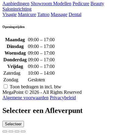
Aanbiedingen
Showroom Modellen
Pedicure
Beauty
Saloninrichting
Visagie
Manicure
Tattoo
Massage
Dental
Openingstijden
Maandag
09:00 – 17:00
Dinsdag
09:00 – 17:00
Woensdag
09:00 – 17:00
Donderdag
09:00 – 17:00
Vrijdag
09:00 – 17:00
Zaterdag
10:00 – 14:00
Zondag
Gesloten
Toon bedragen in incl. btw
MegaPoint © 2026 - All Rights Reserved
Algemene voorwaarden
Privacybeleid
Selecteer een Afleverpunt
Selecteer