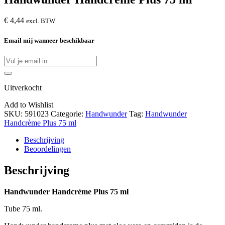
€
4,44
excl. BTW
Email mij wanneer beschikbaar
Uitverkocht
Add to Wishlist
SKU:
591023
Categorie:
Handwunder
Tag:
Handwunder
Handcrème Plus 75 ml
Beschrijving
Beoordelingen
Beschrijving
Handwunder Handcrème Plus 75 ml
Tube 75 ml.