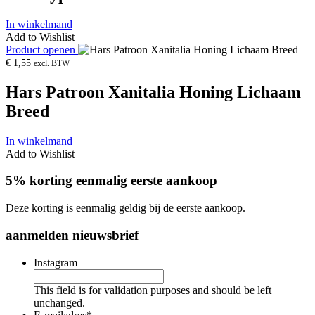
In winkelmand
Add to Wishlist
Product openen
€
1,55
excl. BTW
Hars Patroon Xanitalia Honing Lichaam
Breed
In winkelmand
Add to Wishlist
5% korting eenmalig eerste aankoop
Deze korting is eenmalig geldig bij de eerste aankoop.
aanmelden nieuwsbrief
Instagram
This field is for validation purposes and should be left
unchanged.