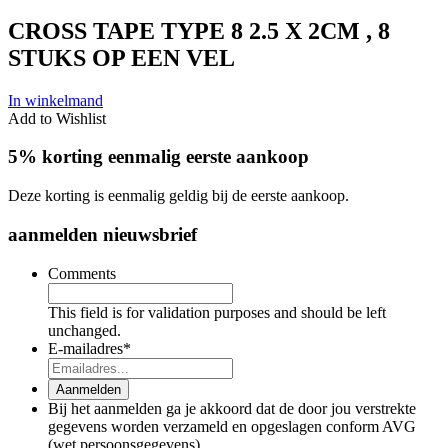
CROSS TAPE TYPE 8 2.5 X 2CM , 8
STUKS OP EEN VEL
In winkelmand
Add to Wishlist
5% korting eenmalig eerste aankoop
Deze korting is eenmalig geldig bij de eerste aankoop.
aanmelden nieuwsbrief
Comments
This field is for validation purposes and should be left
unchanged.
E-mailadres
*
Aanmelden
Bij het aanmelden ga je akkoord dat de door jou verstrekte
gegevens worden verzameld en opgeslagen conform AVG
(wet persoonsgegevens)