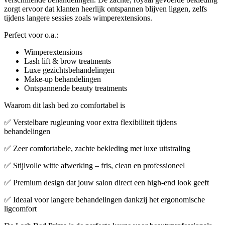
zorgt ervoor dat klanten heerlijk ontspannen blijven liggen, zelfs
tijdens langere sessies zoals wimperextensions.
Perfect voor o.a.:
Wimperextensions
Lash lift & brow treatments
Luxe gezichtsbehandelingen
Make-up behandelingen
Ontspannende beauty treatments
Waarom dit lash bed zo comfortabel is
✅ Verstelbare rugleuning voor extra flexibiliteit tijdens
behandelingen
✅ Zeer comfortabele, zachte bekleding met luxe uitstraling
✅ Stijlvolle witte afwerking – fris, clean en professioneel
✅ Premium design dat jouw salon direct een high-end look geeft
✅ Ideaal voor langere behandelingen dankzij het ergonomische
ligcomfort