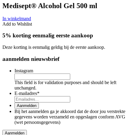
Medisept® Alcohol Gel 500 ml
In winkelmand
Add to Wishlist
5% korting eenmalig eerste aankoop
Deze korting is eenmalig geldig bij de eerste aankoop.
aanmelden nieuwsbrief
Instagram
This field is for validation purposes and should be left
unchanged.
E-mailadres
*
Aanmelden
Bij het aanmelden ga je akkoord dat de door jou verstrekte
gegevens worden verzameld en opgeslagen conform AVG
(wet persoonsgegevens)
Aanmelden