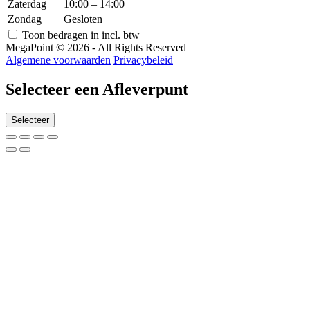
Zaterdag
10:00 – 14:00
Zondag
Gesloten
Toon bedragen in incl. btw
MegaPoint © 2026 - All Rights Reserved
Algemene voorwaarden
Privacybeleid
Selecteer een Afleverpunt
Selecteer