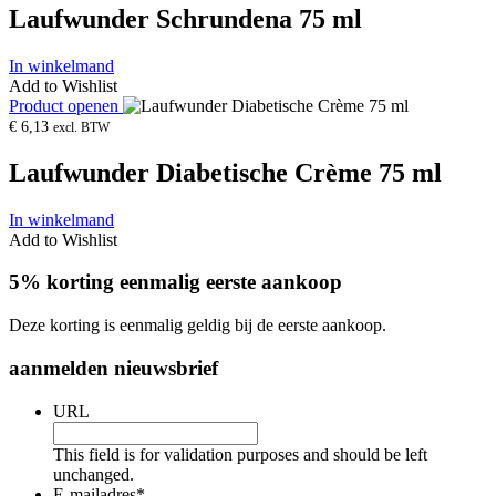
Laufwunder Schrundena 75 ml
In winkelmand
Add to Wishlist
Product openen
€
6,13
excl. BTW
Laufwunder Diabetische Crème 75 ml
In winkelmand
Add to Wishlist
5% korting eenmalig eerste aankoop
Deze korting is eenmalig geldig bij de eerste aankoop.
aanmelden nieuwsbrief
URL
This field is for validation purposes and should be left
unchanged.
E-mailadres
*