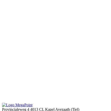
Provincialeweg 4
4013 CL Kapel Avezaath (Tiel)