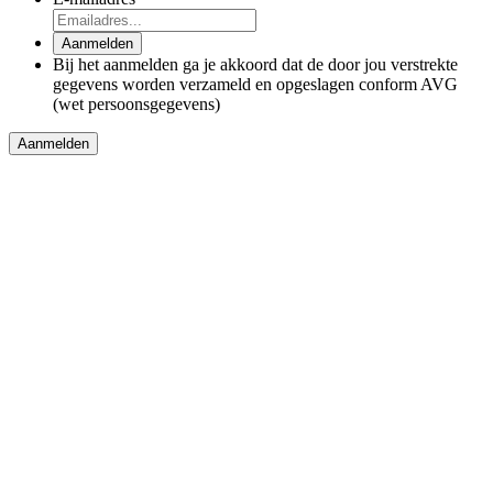
Aanmelden
Bij het aanmelden ga je akkoord dat de door jou verstrekte
gegevens worden verzameld en opgeslagen conform AVG
(wet persoonsgegevens)