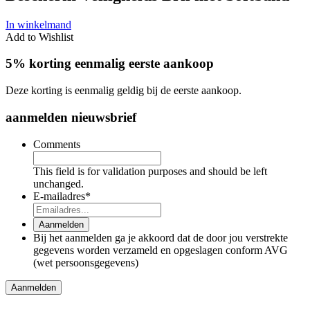
In winkelmand
Add to Wishlist
5% korting eenmalig eerste aankoop
Deze korting is eenmalig geldig bij de eerste aankoop.
aanmelden nieuwsbrief
Comments
This field is for validation purposes and should be left
unchanged.
E-mailadres
*
Aanmelden
Bij het aanmelden ga je akkoord dat de door jou verstrekte
gegevens worden verzameld en opgeslagen conform AVG
(wet persoonsgegevens)