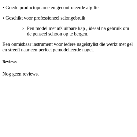
• Goede productopname en gecontroleerde afgifte
• Geschikt voor professioneel salongebruik
Pen model met afsluitbare kap , ideaal na gebruik om
de penseel schoon op te bergen.
Een onmisbaar instrument voor iedere nagelstylist die werkt met gel
en streeft naar een perfect gemodelleerde nagel.
Reviews
Nog geen reviews.