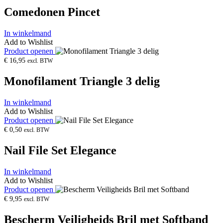
Comedonen Pincet
In winkelmand
Add to Wishlist
Product openen
€
16,95
excl. BTW
Monofilament Triangle 3 delig
In winkelmand
Add to Wishlist
Product openen
€
0,50
excl. BTW
Nail File Set Elegance
In winkelmand
Add to Wishlist
Product openen
€
9,95
excl. BTW
Bescherm Veiligheids Bril met Softband