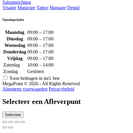
Saloninrichting
Visagie
Manicure
Tattoo
Massage
Dental
Openingstijden
Maandag
09:00 – 17:00
Dinsdag
09:00 – 17:00
Woensdag
09:00 – 17:00
Donderdag
09:00 – 17:00
Vrijdag
09:00 – 17:00
Zaterdag
10:00 – 14:00
Zondag
Gesloten
Toon bedragen in incl. btw
MegaPoint © 2026 - All Rights Reserved
Algemene voorwaarden
Privacybeleid
Selecteer een Afleverpunt
Selecteer