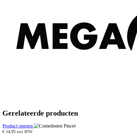
Gerelateerde producten
Product openen
€
14,95
excl. BTW