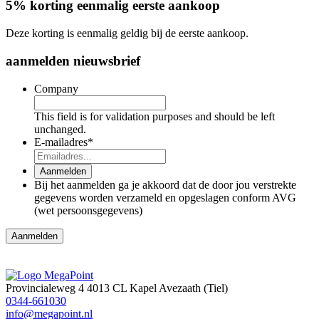
5% korting eenmalig eerste aankoop
Deze korting is eenmalig geldig bij de eerste aankoop.
aanmelden nieuwsbrief
Company
This field is for validation purposes and should be left
unchanged.
E-mailadres
*
Aanmelden
Bij het aanmelden ga je akkoord dat de door jou verstrekte
gegevens worden verzameld en opgeslagen conform AVG
(wet persoonsgegevens)
Provincialeweg 4
4013 CL Kapel Avezaath (Tiel)
0344-661030
info@megapoint.nl