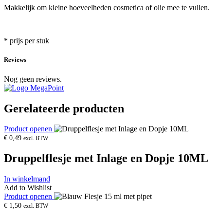
Makkelijk om kleine hoeveelheden cosmetica of olie mee te vullen.
* prijs per stuk
Reviews
Nog geen reviews.
Gerelateerde producten
Product openen
€
0,49
excl. BTW
Druppelflesje met Inlage en Dopje 10ML
In winkelmand
Add to Wishlist
Product openen
€
1,50
excl. BTW