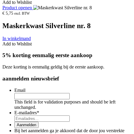
Add to Wishlist
Product openen
€
5,75
excl. BTW
Maskerkwast Silverline nr. 8
In winkelmand
Add to Wishlist
5% korting eenmalig eerste aankoop
Deze korting is eenmalig geldig bij de eerste aankoop.
aanmelden nieuwsbrief
Email
This field is for validation purposes and should be left
unchanged.
E-mailadres
*
Aanmelden
Bij het aanmelden ga je akkoord dat de door jou verstrekte