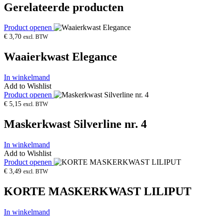
Gerelateerde producten
Product openen
€
3,70
excl. BTW
Waaierkwast Elegance
In winkelmand
Add to Wishlist
Product openen
€
5,15
excl. BTW
Maskerkwast Silverline nr. 4
In winkelmand
Add to Wishlist
Product openen
€
3,49
excl. BTW
KORTE MASKERKWAST LILIPUT
In winkelmand