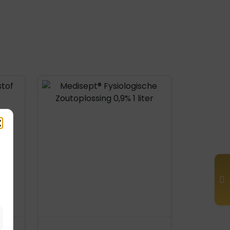
Product openen