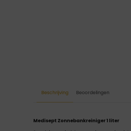
Beschrijving
Beoordelingen
Medisept Zonnebankreiniger 1 liter