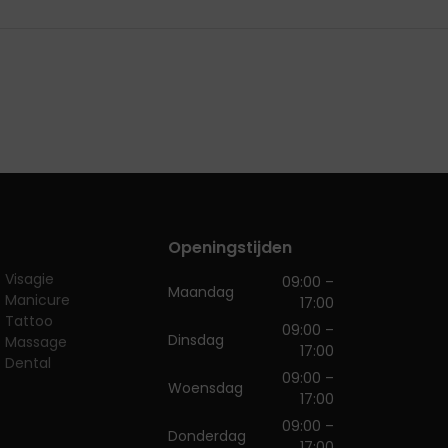
Openingstijden
Visagie
09:00 –
Maandag
Manicure
17:00
Tattoo
09:00 –
Dinsdag
Massage
17:00
Dental
09:00 –
Woensdag
17:00
09:00 –
Donderdag
17:00