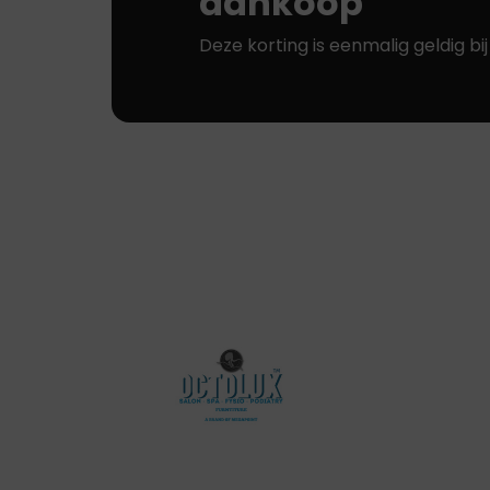
aankoop
Deze korting is eenmalig geldig bi