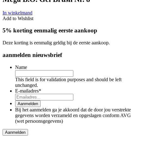
In winkelmand
Add to Wishlist
5% korting eenmalig eerste aankoop
Deze korting is eenmalig geldig bij de eerste aankoop.
aanmelden nieuwsbrief
Name
This field is for validation purposes and should be left
unchanged.
E-mailadres
*
Aanmelden
Bij het aanmelden ga je akkoord dat de door jou verstrekte
gegevens worden verzameld en opgeslagen conform AVG
(wet persoonsgegevens)
Aanmelden