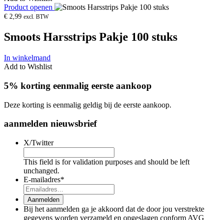
Product openen
€
2,99
excl. BTW
Smoots Harsstrips Pakje 100 stuks
In winkelmand
Add to Wishlist
5% korting eenmalig eerste aankoop
Deze korting is eenmalig geldig bij de eerste aankoop.
aanmelden nieuwsbrief
X/Twitter
This field is for validation purposes and should be left
unchanged.
E-mailadres
*
Aanmelden
Bij het aanmelden ga je akkoord dat de door jou verstrekte
gegevens worden verzameld en opgeslagen conform AVG