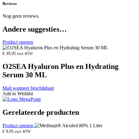
Reviews
Nog geen reviews.
Andere suggesties…
Product openen
€
39,95
excl. BTW
O2SEA Hyaluron Plus en Hydrating
Serum 30 ML
Mail wanneer beschikbaar
Add to Wishlist
Gerelateerde producten
Product openen
€
9,95
excl. BTW