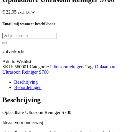
€
22,95
excl. BTW
Email mij wanneer beschikbaar
Uitverkocht
Add to Wishlist
SKU:
560001
Categorie:
Ultrasoonreinigers
Tag:
Oplaadbare
Ultrasoon Reiniger S700
Beschrijving
Beoordelingen
Beschrijving
Oplaadbare Ultrasoon Reiniger S700
Ideaal voor onderweg