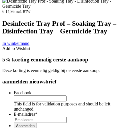
€
14,95
excl. BTW
Desinfectie Tray Prof – Soaking Tray –
Disinfection Tray – Germicide Tray
In winkelmand
Add to Wishlist
5% korting eenmalig eerste aankoop
Deze korting is eenmalig geldig bij de eerste aankoop.
aanmelden nieuwsbrief
Facebook
This field is for validation purposes and should be left
unchanged.
E-mailadres
*
Aanmelden