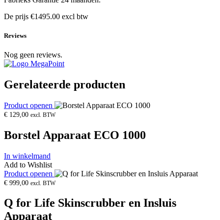
De prijs €1495.00 excl btw
Reviews
Nog geen reviews.
Gerelateerde producten
Product openen
€
129,00
excl. BTW
Borstel Apparaat ECO 1000
In winkelmand
Add to Wishlist
Product openen
€
999,00
excl. BTW
Q for Life Skinscrubber en Insluis
Apparaat