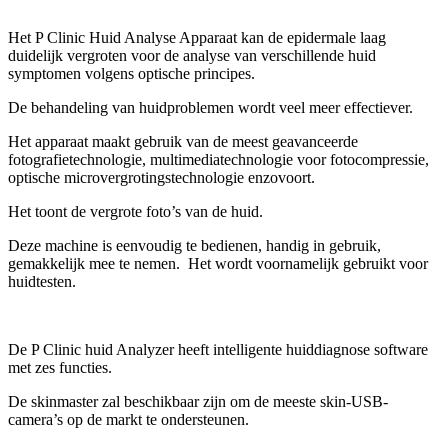
Het P Clinic Huid Analyse Apparaat kan de epidermale laag
duidelijk vergroten voor de analyse van verschillende huid
symptomen volgens optische principes.
De behandeling van huidproblemen wordt veel meer effectiever.
Het apparaat maakt gebruik van de meest geavanceerde
fotografietechnologie, multimediatechnologie voor fotocompressie,
optische microvergrotingstechnologie enzovoort.
Het toont de vergrote foto’s van de huid.
Deze machine is eenvoudig te bedienen, handig in gebruik,
gemakkelijk mee te nemen. Het wordt voornamelijk gebruikt voor
huidtesten.
De P Clinic huid Analyzer heeft intelligente huiddiagnose software
met zes functies.
De skinmaster zal beschikbaar zijn om de meeste skin-USB-
camera’s op de markt te ondersteunen.