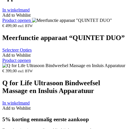
In winkelmand
Add to Wishlist
Product openen
€
499,00
excl. BTW
Meerfunctie apparaat “QUINTET DUO”
Selecteer Opties
Add to Wishlist
Product openen
€
399,00
excl. BTW
Q for Life Ultrasoon Bindweefsel
Massage en Insluis Apparatuur
In winkelmand
Add to Wishlist
5% korting eenmalig eerste aankoop