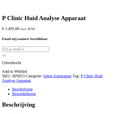
P Clinic Huid Analyse Apparaat
€
1.495,00
excl. BTW
Email mij wanneer beschikbaar
Uitverkocht
Add to Wishlist
SKU:
605053
Categorie:
Salon Apparatuur
Tag:
P Clinic Huid
Analyse Apparaat
Beschrijving
Beoordelingen
Beschrijving