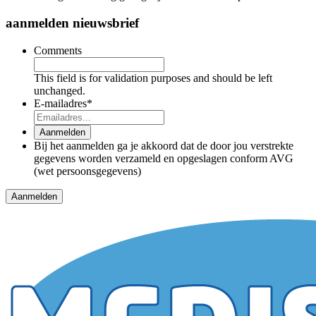
aanmelden nieuwsbrief
Comments
This field is for validation purposes and should be left
unchanged.
E-mailadres
*
Aanmelden
Bij het aanmelden ga je akkoord dat de door jou verstrekte
gegevens worden verzameld en opgeslagen conform AVG
(wet persoonsgegevens)
Aanmelden