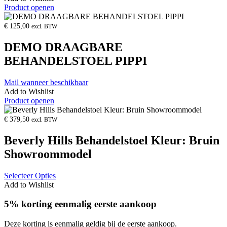
Product openen
€
125,00
excl. BTW
DEMO DRAAGBARE
BEHANDELSTOEL PIPPI
Mail wanneer beschikbaar
Add to Wishlist
Product openen
€
379,50
excl. BTW
Beverly Hills Behandelstoel Kleur: Bruin
Showroommodel
Selecteer Opties
Add to Wishlist
5% korting eenmalig eerste aankoop
Deze korting is eenmalig geldig bij de eerste aankoop.