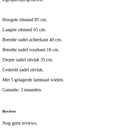
Hoogste zitstand 85 cm.
Laagste zitstand 65 cm.
Breedte zadel achterkant 40 cm.
Breedte zadel voorkant 18 cm.
Diepte zadel zitvlak 35 cm.
Gedeeld zadel zitvlak.
Met 5 gelagerde laminaat wielen.
Garantie: 3 maanden.
Reviews
Nog geen reviews.