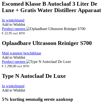
Escomed Klasse B Autoclaaf 3 Liter De
Luxe + Gratis Water Distilleer Apparaat
In winkelmand
Add to Wishlist
Product openen
€
22,95
excl. BTW
Oplaadbare Ultrasoon Reiniger S700
Mail wanneer beschikbaar
Add to Wishlist
Product openen
€
1.290,00
excl. BTW
Type N Autoclaaf De Luxe
In winkelmand
Add to Wishlist
5% korting eenmalig eerste aankoop