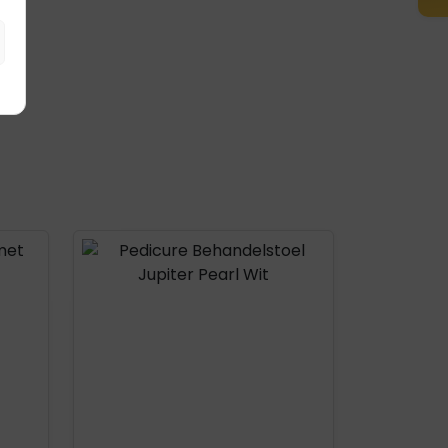
Product openen