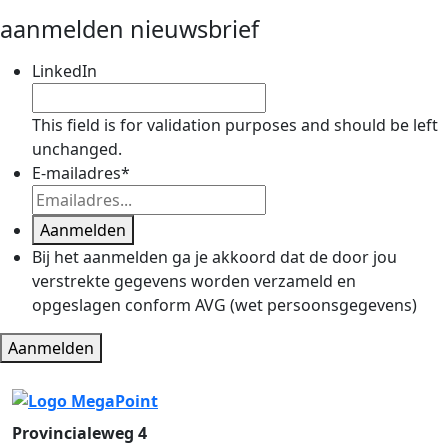
aanmelden nieuwsbrief
LinkedIn
This field is for validation purposes and should be left
unchanged.
E-mailadres
*
Aanmelden
Bij het aanmelden ga je akkoord dat de door jou
verstrekte gegevens worden verzameld en
opgeslagen conform AVG (wet persoonsgegevens)
Aanmelden
Provincialeweg 4