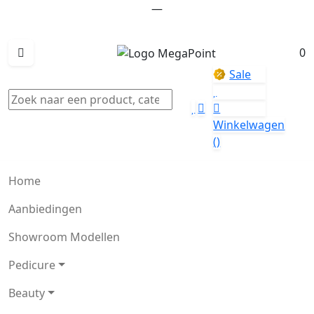
—
0
Sale
Winkelwagen
()
Home
Aanbiedingen
Showroom Modellen
Pedicure
Beauty