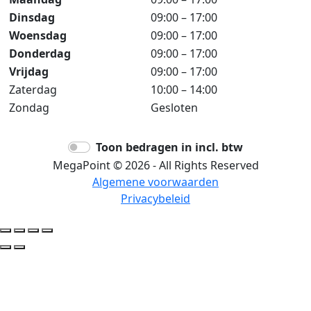
Dinsdag
09:00 – 17:00
Woensdag
09:00 – 17:00
Donderdag
09:00 – 17:00
Vrijdag
09:00 – 17:00
Zaterdag
10:00 – 14:00
Zondag
Gesloten
Toon bedragen in incl. btw
MegaPoint © 2026 - All Rights Reserved
Algemene voorwaarden
Privacybeleid