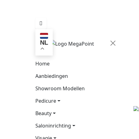
NL
Home
Aanbiedingen
Showroom Modellen
Pedicure
Beauty
Saloninrichting
Visagie