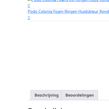
Podo Colonia Foam Ringen Huidskleur Rond 
Beschrijving
Beoordelingen