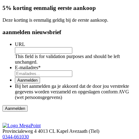
5% korting eenmalig eerste aankoop
Deze korting is eenmalig geldig bij de eerste aankoop.
aanmelden nieuwsbrief
URL
This field is for validation purposes and should be left
unchanged.
E-mailadres
*
Aanmelden
Bij het aanmelden ga je akkoord dat de door jou verstrekte
gegevens worden verzameld en opgeslagen conform AVG
(wet persoonsgegevens)
Provincialeweg 4
4013 CL Kapel Avezaath (Tiel)
0344-661030