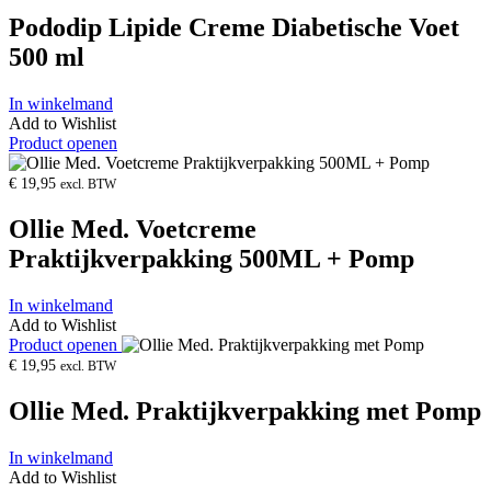
Pododip Lipide Creme Diabetische Voet
500 ml
In winkelmand
Add to Wishlist
Product openen
€
19,95
excl. BTW
Ollie Med. Voetcreme
Praktijkverpakking 500ML + Pomp
In winkelmand
Add to Wishlist
Product openen
€
19,95
excl. BTW
Ollie Med. Praktijkverpakking met Pomp
In winkelmand
Add to Wishlist