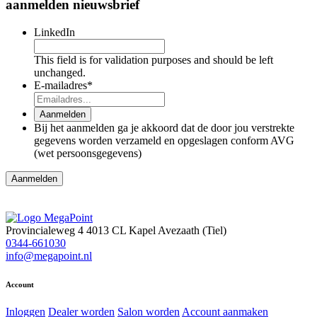
aanmelden nieuwsbrief
LinkedIn
This field is for validation purposes and should be left
unchanged.
E-mailadres
*
Aanmelden
Bij het aanmelden ga je akkoord dat de door jou verstrekte
gegevens worden verzameld en opgeslagen conform AVG
(wet persoonsgegevens)
Aanmelden
Provincialeweg 4
4013 CL Kapel Avezaath (Tiel)
0344-661030
info@megapoint.nl
Account
Inloggen
Dealer worden
Salon worden
Account aanmaken