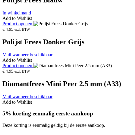
Polijst Frees Blauw
In winkelmand
Add to Wishlist
Product openen
€
4,95
excl. BTW
Polijst Frees Donker Grijs
Mail wanneer beschikbaar
Add to Wishlist
Product openen
€
4,95
excl. BTW
Diamantfrees Mini Peer 2.5 mm (A33)
Mail wanneer beschikbaar
Add to Wishlist
5% korting eenmalig eerste aankoop
Deze korting is eenmalig geldig bij de eerste aankoop.