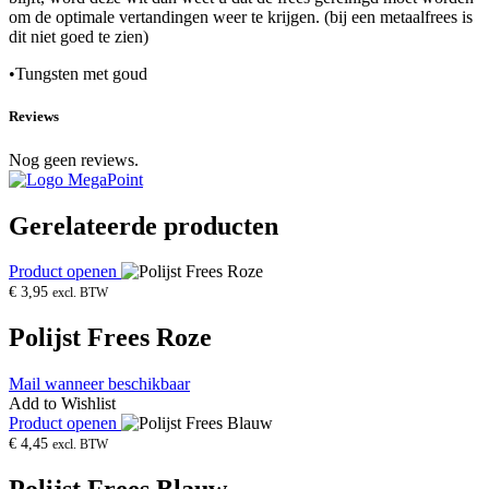
om de optimale vertandingen weer te krijgen. (bij een metaalfrees is
dit niet goed te zien)
•Tungsten met goud
Reviews
Nog geen reviews.
Gerelateerde producten
Product openen
€
3,95
excl. BTW
Polijst Frees Roze
Mail wanneer beschikbaar
Add to Wishlist
Product openen
€
4,45
excl. BTW