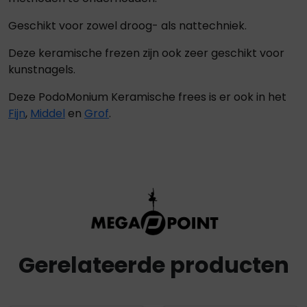
Geschikt voor zowel droog- als nattechniek.
Deze keramische frezen zijn ook zeer geschikt voor
kunstnagels.
Deze PodoMonium Keramische frees is er ook in het
Fijn
,
Middel
en
Grof
.
Gerelateerde producten