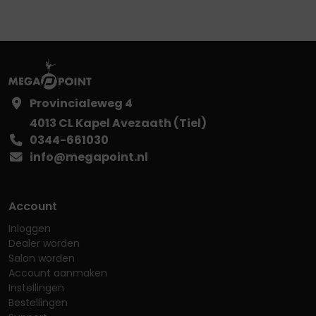
Provincialeweg 4
4013 CL Kapel Avezaath (Tiel)
0344-661030
info@megapoint.nl
Account
Inloggen
Dealer worden
Salon worden
Account aanmaken
Instellingen
Bestellingen