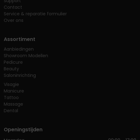
Support
Contact
Service & reparatie formulier
Over ons
Assortiment
Aanbiedingen
Showroom Modellen
Pedicure
Beauty
Saloninrichting
Visagie
Manicure
Tattoo
Massage
Dental
Openingstijden