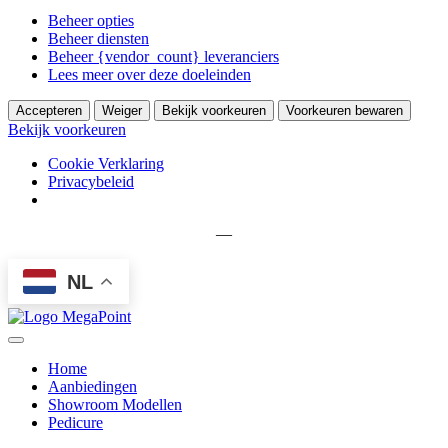
Beheer opties
Beheer diensten
Beheer {vendor_count} leveranciers
Lees meer over deze doeleinden
Accepteren
Weiger
Bekijk voorkeuren
Voorkeuren bewaren
Bekijk voorkeuren
Cookie Verklaring
Privacybeleid
—
NL
Home
Aanbiedingen
Showroom Modellen
Pedicure