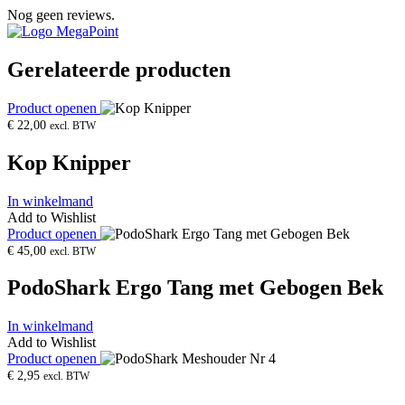
Nog geen reviews.
Gerelateerde producten
Product openen
€
22,00
excl. BTW
Kop Knipper
In winkelmand
Add to Wishlist
Product openen
€
45,00
excl. BTW
PodoShark Ergo Tang met Gebogen Bek
In winkelmand
Add to Wishlist
Product openen
€
2,95
excl. BTW