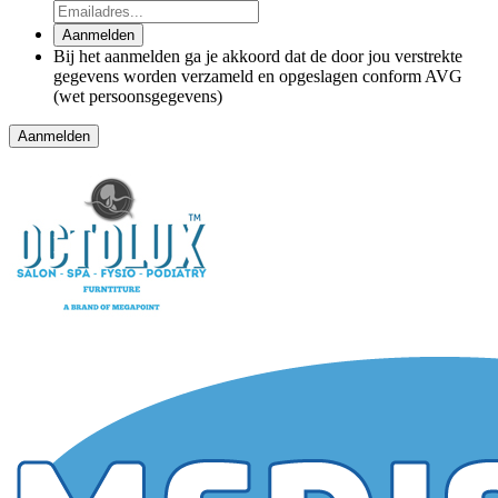
Aanmelden
Bij het aanmelden ga je akkoord dat de door jou verstrekte
gegevens worden verzameld en opgeslagen conform AVG
(wet persoonsgegevens)
Aanmelden