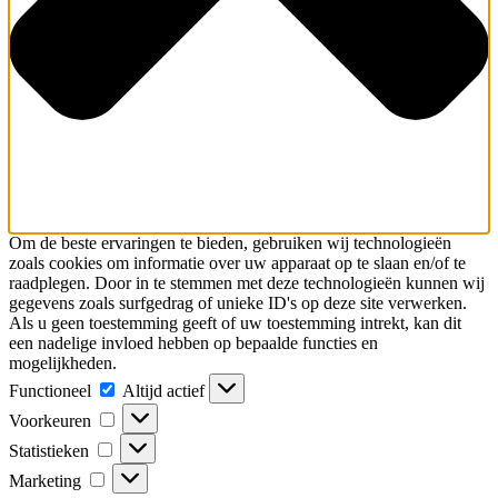
Om de beste ervaringen te bieden, gebruiken wij technologieën
zoals cookies om informatie over uw apparaat op te slaan en/of te
raadplegen. Door in te stemmen met deze technologieën kunnen wij
gegevens zoals surfgedrag of unieke ID's op deze site verwerken.
Als u geen toestemming geeft of uw toestemming intrekt, kan dit
een nadelige invloed hebben op bepaalde functies en
mogelijkheden.
Functioneel
Functioneel
Altijd actief
Voorkeuren
Voorkeuren
Statistieken
Statistieken
Marketing
Marketing