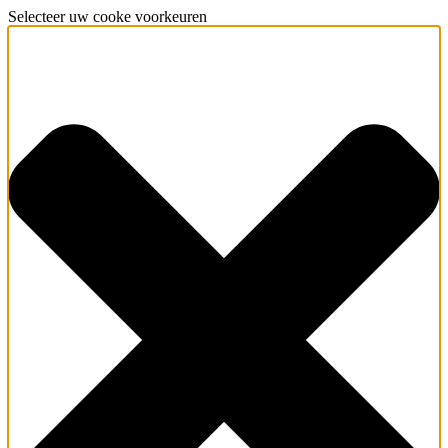
Selecteer uw cooke voorkeuren