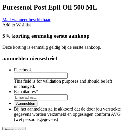
Puresenol Post Epil Oil 500 ML
Mail wanneer beschikbaar
Add to Wishlist
5% korting eenmalig eerste aankoop
Deze korting is eenmalig geldig bij de eerste aankoop.
aanmelden nieuwsbrief
Facebook
This field is for validation purposes and should be left
unchanged.
E-mailadres
*
Aanmelden
Bij het aanmelden ga je akkoord dat de door jou verstrekte
gegevens worden verzameld en opgeslagen conform AVG
(wet persoonsgegevens)