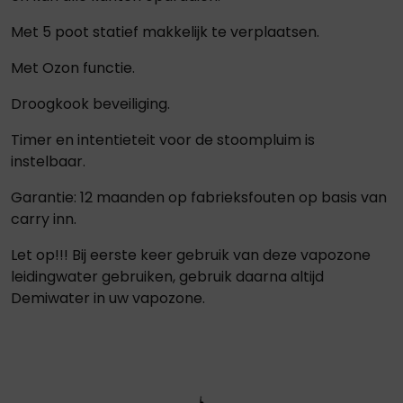
Met 5 poot statief makkelijk te verplaatsen.
Met Ozon functie.
Droogkook beveiliging.
Timer en intentieteit voor de stoompluim is
instelbaar.
Garantie: 12 maanden op fabrieksfouten op basis van
carry inn.
Let op!!! Bij eerste keer gebruik van deze vapozone
leidingwater gebruiken, gebruik daarna altijd
Demiwater in uw vapozone.