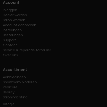
Account
Inloggen
Dealer worden
Salon worden
Account aanmaken
Instellingen
Bestellingen
Support
Contact
Service & reparatie formulier
Over ons
Assortiment
Aanbiedingen
Showroom Modellen
Pedicure
Beauty
Saloninrichting
Visagie