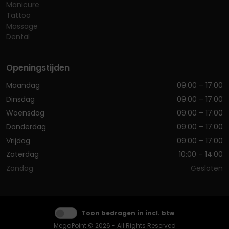
Manicure
Tattoo
Massage
Dental
Openingstijden
Maandag
09:00 – 17:00
Dinsdag
09:00 – 17:00
Woensdag
09:00 – 17:00
Donderdag
09:00 – 17:00
Vrijdag
09:00 – 17:00
Zaterdag
10:00 – 14:00
Zondag
Gesloten
Toon bedragen in incl. btw
MegaPoint © 2026 - All Rights Reserved