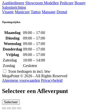
Aanbiedingen
Showroom Modellen
Pedicure
Beauty
Saloninrichting
Visagie
Manicure
Tattoo
Massage
Dental
Openingstijden
Maandag
09:00 – 17:00
Dinsdag
09:00 – 17:00
Woensdag
09:00 – 17:00
Donderdag
09:00 – 17:00
Vrijdag
09:00 – 17:00
Zaterdag
10:00 – 14:00
Zondag
Gesloten
Toon bedragen in incl. btw
MegaPoint © 2026 - All Rights Reserved
Algemene voorwaarden
Privacybeleid
Selecteer een Afleverpunt
Selecteer