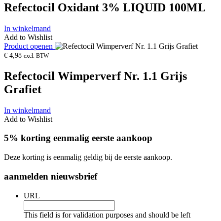
Refectocil Oxidant 3% LIQUID 100ML
In winkelmand
Add to Wishlist
Product openen
€
4,98
excl. BTW
Refectocil Wimperverf Nr. 1.1 Grijs
Grafiet
In winkelmand
Add to Wishlist
5% korting eenmalig eerste aankoop
Deze korting is eenmalig geldig bij de eerste aankoop.
aanmelden nieuwsbrief
URL
This field is for validation purposes and should be left