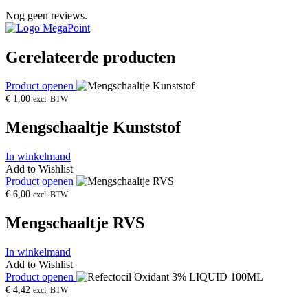
Nog geen reviews.
Gerelateerde producten
Product openen
€
1,00
excl. BTW
Mengschaaltje Kunststof
In winkelmand
Add to Wishlist
Product openen
€
6,00
excl. BTW
Mengschaaltje RVS
In winkelmand
Add to Wishlist
Product openen
€
4,42
excl. BTW