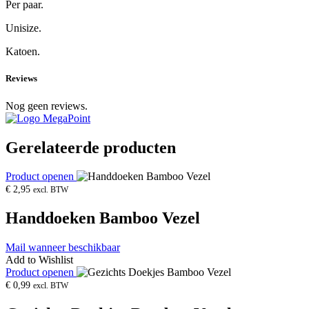
Per paar.
Unisize.
Katoen.
Reviews
Nog geen reviews.
Gerelateerde producten
Product openen
€
2,95
excl. BTW
Handdoeken Bamboo Vezel
Mail wanneer beschikbaar
Add to Wishlist
Product openen
€
0,99
excl. BTW