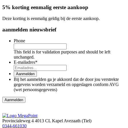
5% korting eenmalig eerste aankoop
Deze korting is eenmalig geldig bij de eerste aankoop.
aanmelden nieuwsbrief
Phone
This field is for validation purposes and should be left
unchanged.
E-mailadres
*
Aanmelden
Bij het aanmelden ga je akkoord dat de door jou verstrekte
gegevens worden verzameld en opgeslagen conform AVG
(wet persoonsgegevens)
Provincialeweg 4
4013 CL Kapel Avezaath (Tiel)
0344-661030