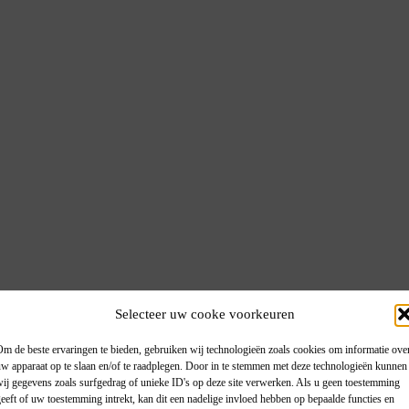
Selecteer uw cooke voorkeuren
m de beste ervaringen te bieden, gebruiken wij technologieën zoals cookies om informatie ove
w apparaat op te slaan en/of te raadplegen. Door in te stemmen met deze technologieën kunnen
ij gegevens zoals surfgedrag of unieke ID's op deze site verwerken. Als u geen toestemming
eeft of uw toestemming intrekt, kan dit een nadelige invloed hebben op bepaalde functies en