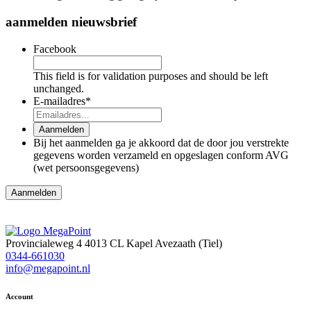
aanmelden nieuwsbrief
Facebook
This field is for validation purposes and should be left
unchanged.
E-mailadres
*
Aanmelden
Bij het aanmelden ga je akkoord dat de door jou verstrekte
gegevens worden verzameld en opgeslagen conform AVG
(wet persoonsgegevens)
Provincialeweg 4
4013 CL Kapel Avezaath (Tiel)
0344-661030
info@megapoint.nl
Account