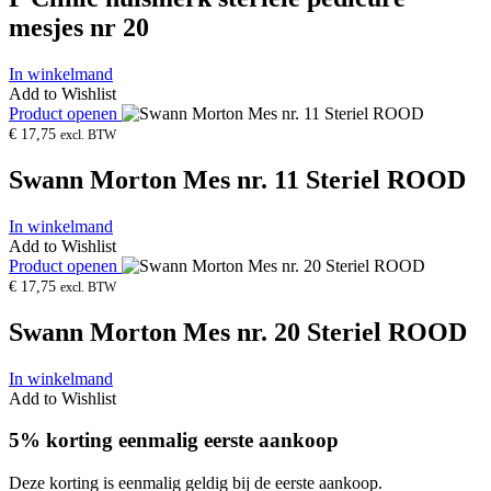
mesjes nr 20
In winkelmand
Add to Wishlist
Product openen
€
17,75
excl. BTW
Swann Morton Mes nr. 11 Steriel ROOD
In winkelmand
Add to Wishlist
Product openen
€
17,75
excl. BTW
Swann Morton Mes nr. 20 Steriel ROOD
In winkelmand
Add to Wishlist
5% korting eenmalig eerste aankoop
Deze korting is eenmalig geldig bij de eerste aankoop.