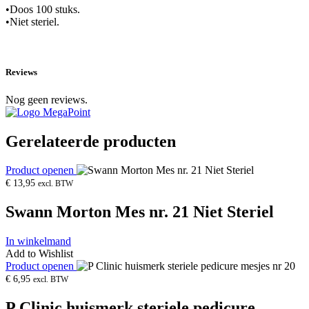
•Doos 100 stuks.
•Niet steriel.
Reviews
Nog geen reviews.
Gerelateerde producten
Product openen
€
13,95
excl. BTW
Swann Morton Mes nr. 21 Niet Steriel
In winkelmand
Add to Wishlist
Product openen
€
6,95
excl. BTW
P Clinic huismerk steriele pedicure