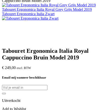
Cappuccino Bruin Model 2019
Tabouret Ergonomica Italia Royal Grey Grijs Model 2019
Tabouret Ergonomica Italia Zwart
Tabouret Ergonomica Italia Royal
Cappuccino Bruin Model 2019
€
249,00
excl. BTW
Email mij wanneer beschikbaar
Uitverkocht
Add to Wishlist