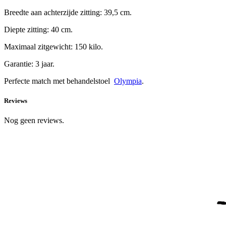
Breedte aan achterzijde zitting: 39,5 cm.
Diepte zitting: 40 cm.
Maximaal zitgewicht: 150 kilo.
Garantie: 3 jaar.
Perfecte match met behandelstoel
Olympia
.
Reviews
Nog geen reviews.