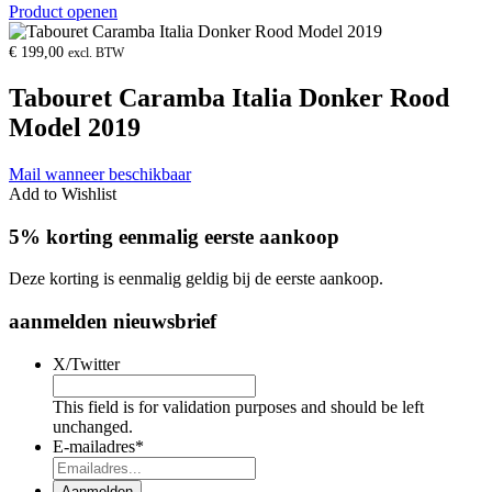
Product openen
€
199,00
excl. BTW
Tabouret Caramba Italia Donker Rood
Model 2019
Mail wanneer beschikbaar
Add to Wishlist
5% korting eenmalig eerste aankoop
Deze korting is eenmalig geldig bij de eerste aankoop.
aanmelden nieuwsbrief
X/Twitter
This field is for validation purposes and should be left
unchanged.
E-mailadres
*
Aanmelden