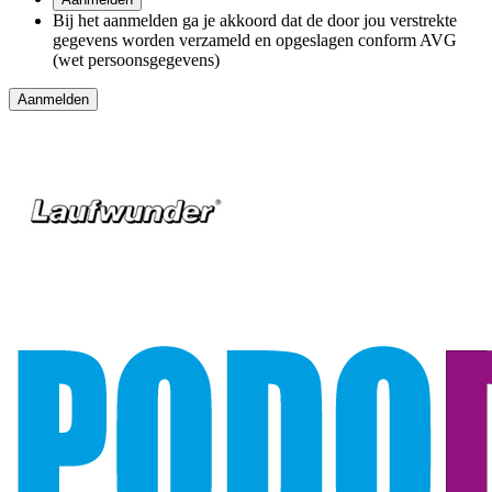
Bij het aanmelden ga je akkoord dat de door jou verstrekte
gegevens worden verzameld en opgeslagen conform AVG
(wet persoonsgegevens)
Aanmelden