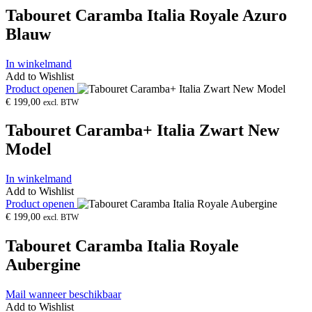
Tabouret Caramba Italia Royale Azuro
Blauw
In winkelmand
Add to Wishlist
Product openen
€
199,00
excl. BTW
Tabouret Caramba+ Italia Zwart New
Model
In winkelmand
Add to Wishlist
Product openen
€
199,00
excl. BTW
Tabouret Caramba Italia Royale
Aubergine
Mail wanneer beschikbaar
Add to Wishlist