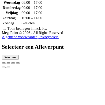
Woensdag
09:00 – 17:00
Donderdag
09:00 – 17:00
Vrijdag
09:00 – 17:00
Zaterdag
10:00 – 14:00
Zondag
Gesloten
Toon bedragen in incl. btw
MegaPoint © 2026 - All Rights Reserved
Algemene voorwaarden
Privacybeleid
Selecteer een Afleverpunt
Selecteer