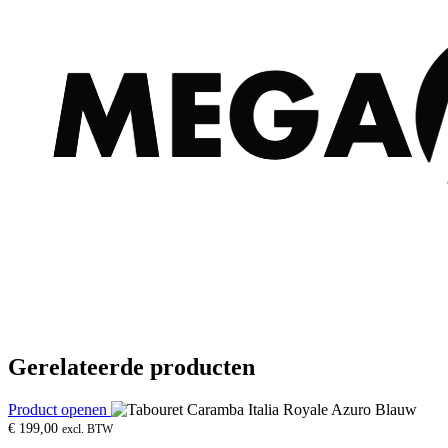
Gerelateerde producten
Product openen
€
199,00
excl. BTW