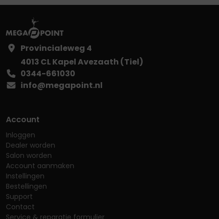
Provincialeweg 4
4013 CL Kapel Avezaath (Tiel)
0344-661030
info@megapoint.nl
Account
Inloggen
Dealer worden
Salon worden
Account aanmaken
Instellingen
Bestellingen
Support
Contact
Service & reparatie formulier