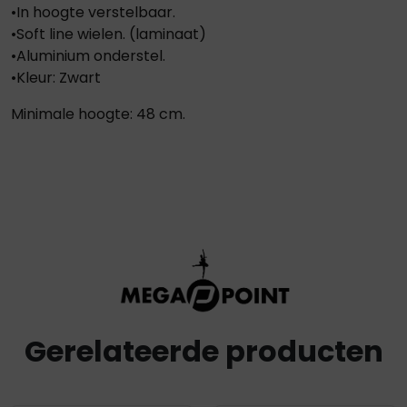
•In hoogte verstelbaar.
•Soft line wielen. (laminaat)
•Aluminium onderstel.
•Kleur: Zwart
Minimale hoogte: 48 cm.
Gerelateerde producten