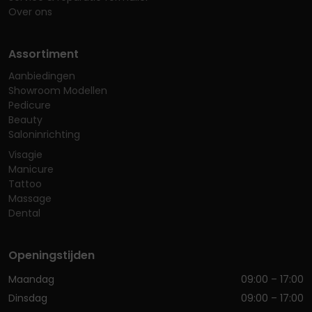
Over ons
Assortiment
Aanbiedingen
Showroom Modellen
Pedicure
Beauty
Saloninrichting
Visagie
Manicure
Tattoo
Massage
Dental
Openingstijden
Maandag
09:00 – 17:00
Dinsdag
09:00 – 17:00