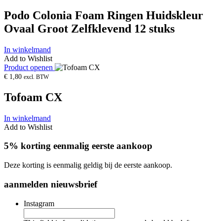
Podo Colonia Foam Ringen Huidskleur
Ovaal Groot Zelfklevend 12 stuks
In winkelmand
Add to Wishlist
Product openen
€
1,80
excl. BTW
Tofoam CX
In winkelmand
Add to Wishlist
5% korting eenmalig eerste aankoop
Deze korting is eenmalig geldig bij de eerste aankoop.
aanmelden nieuwsbrief
Instagram