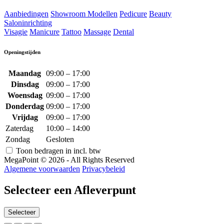
Aanbiedingen
Showroom Modellen
Pedicure
Beauty
Saloninrichting
Visagie
Manicure
Tattoo
Massage
Dental
Openingstijden
Maandag
09:00 – 17:00
Dinsdag
09:00 – 17:00
Woensdag
09:00 – 17:00
Donderdag
09:00 – 17:00
Vrijdag
09:00 – 17:00
Zaterdag
10:00 – 14:00
Zondag
Gesloten
Toon bedragen in incl. btw
MegaPoint © 2026 - All Rights Reserved
Algemene voorwaarden
Privacybeleid
Selecteer een Afleverpunt
Selecteer