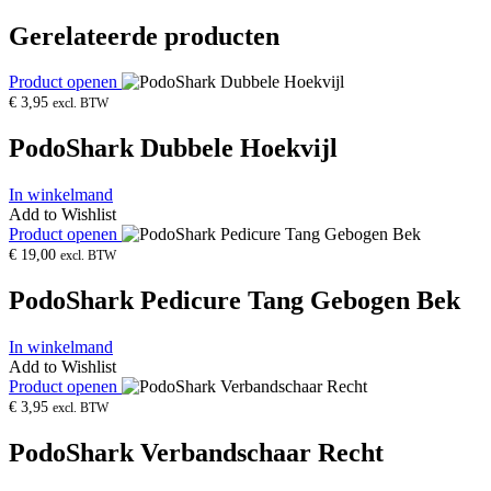
Gerelateerde producten
Product openen
€
3,95
excl. BTW
PodoShark Dubbele Hoekvijl
In winkelmand
Add to Wishlist
Product openen
€
19,00
excl. BTW
PodoShark Pedicure Tang Gebogen Bek
In winkelmand
Add to Wishlist
Product openen
€
3,95
excl. BTW
PodoShark Verbandschaar Recht